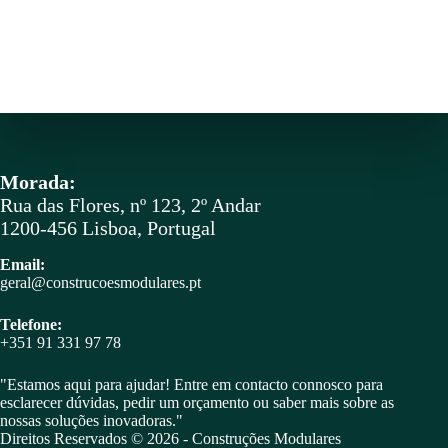
Morada:
Rua das Flores, nº 123, 2º Andar
1200-456 Lisboa, Portugal
Email:
geral@construcoesmodulares.pt
Telefone:
+351 91 331 97 78
"Estamos aqui para ajudar! Entre em contacto connosco para
esclarecer dúvidas, pedir um orçamento ou saber mais sobre as
nossas soluções inovadoras."
Direitos Reservados © 2026 -
Construções Modulares